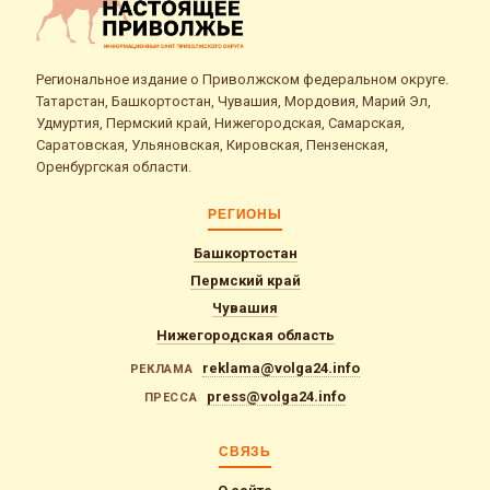
Региональное издание о Приволжском федеральном округе.
Татарстан, Башкортостан, Чувашия, Мордовия, Марий Эл,
Удмуртия, Пермский край, Нижегородская, Самарская,
Саратовская, Ульяновская, Кировская, Пензенская,
Оренбургская области.
РЕГИОНЫ
Башкортостан
Пермский край
Чувашия
Нижегородская область
reklama@volga24.info
РЕКЛАМА
press@volga24.info
ПРЕССА
СВЯЗЬ