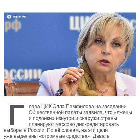
Г
лава ЦИК Элла Памфилова на заседании
Общественной палаты заявила, что «лжецы
и подонки» изнутри и снаружи страны
планируют массово дискредитировать
выборы в России. По её словам, на эти цели
уже выделены «огромные средства». Давать