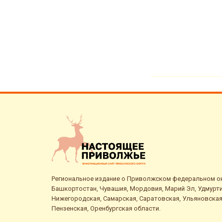
Региональное издание о Приволжском федеральном окр
Башкортостан, Чувашия, Мордовия, Марий Эл, Удмурти
Нижегородская, Самарская, Саратовская, Ульяновская
Пензенская, Оренбургская области.