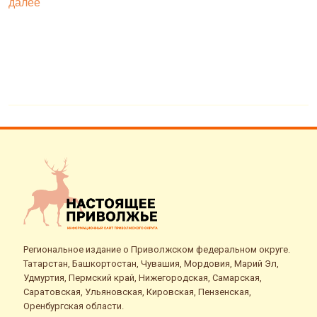
далее
о
Региональное издание о Приволжском федеральном округе.
Татарстан, Башкортостан, Чувашия, Мордовия, Марий Эл,
Удмуртия, Пермский край, Нижегородская, Самарская,
Саратовская, Ульяновская, Кировская, Пензенская,
Оренбургская области.