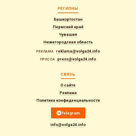
РЕГИОНЫ
Башкортостан
Пермский край
Чувашия
Нижегородская область
reklama@volga24.info
РЕКЛАМА
press@volga24.info
ПРЕССА
СВЯЗЬ
О сайте
Реклама
Политика конфиденциальности
Telegram
info@volga24.info