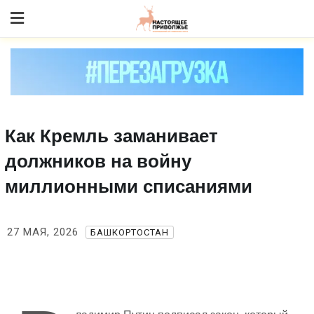
Skip
to content
Как Кремль заманивает
должников на войну
миллионными списаниями
27 МАЯ, 2026
БАШКОРТОСТАН