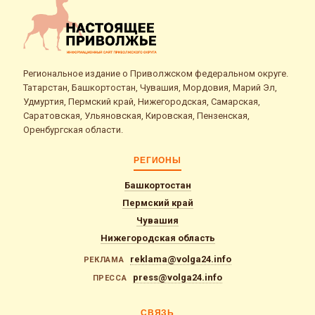
Региональное издание о Приволжском федеральном округе.
Татарстан, Башкортостан, Чувашия, Мордовия, Марий Эл,
Удмуртия, Пермский край, Нижегородская, Самарская,
Саратовская, Ульяновская, Кировская, Пензенская,
Оренбургская области.
РЕГИОНЫ
Башкортостан
Пермский край
Чувашия
Нижегородская область
reklama@volga24.info
РЕКЛАМА
press@volga24.info
ПРЕССА
СВЯЗЬ