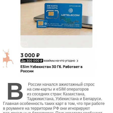
В
России начался ажиотажный спрос
на сим‑карты и eSIM операторов
из соседних стран: Казахстана,
Таджикистана, Узбекистана и Беларуси.
Главная особенность таких карт в том, что при работе
в роуминге на территории РФ они игнорируют