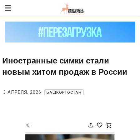
Skip
to content
Иностранные симки стали
новым хитом продаж в России
3 АПРЕЛЯ, 2026
БАШКОРТОСТАН