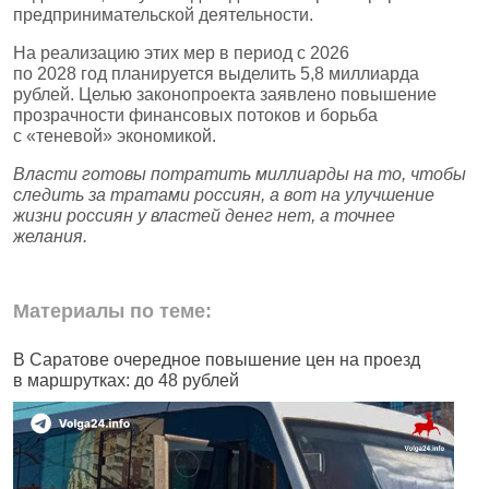
предпринимательской деятельности.
На реализацию этих мер в период с 2026
по 2028 год планируется выделить 5,8 миллиарда
рублей. Целью законопроекта заявлено повышение
прозрачности финансовых потоков и борьба
с «теневой» экономикой.
Власти готовы потратить миллиарды на то, чтобы
следить за тратами россиян, а вот на улучшение
жизни россиян у властей денег нет, а точнее
желания.
Материалы по теме:
В Саратове очередное повышение цен на проезд
Ч
в маршрутках: до 48 рублей
н