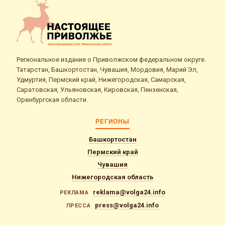
Региональное издание о Приволжском федеральном округе.
Татарстан, Башкортостан, Чувашия, Мордовия, Марий Эл,
Удмуртия, Пермский край, Нижегородская, Самарская,
Саратовская, Ульяновская, Кировская, Пензенская,
Оренбургская области.
РЕГИОНЫ
Башкортостан
Пермский край
Чувашия
Нижегородская область
reklama@volga24.info
РЕКЛАМА
press@volga24.info
ПРЕССА