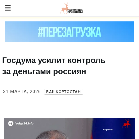
Skip
to content
Госдума усилит контроль
за деньгами россиян
31 МАРТА, 2026
БАШКОРТОСТАН