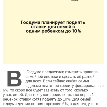
В
Госдуме предложили изменить правила
семейной ипотеки и сделать её разной
для всех. Если сейчас любая семья
с детьми платит по кредиту фиксированные
6%, то скоро всё будет зависеть от того, сколько
у вас детей. Для тех, у кого родился только первый
ребенок, ставку хотят поднять до 10%. Для семей
с двумя детьми оставят прежние 6%, а для тех, у кого