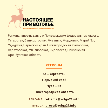
Региональное издание о Приволжском федеральном округе.
Татарстан, Башкортостан, Чувашия, Мордовия, Марий Эл,
Удмуртия, Пермский край, Нижегородская, Самарская,
Саратовская, Ульяновская, Кировская, Пензенская,
Оренбургская области.
РЕГИОНЫ
Башкортостан
Пермский край
Чувашия
Нижегородская область
reklama@volga24.info
РЕКЛАМА
press@volga24.info
ПРЕССА