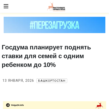
Skip
to content
Госдума планирует поднять
ставки для семей с одним
ребенком до 10%
13 ЯНВАРЯ, 2026
БАШКОРТОСТАН