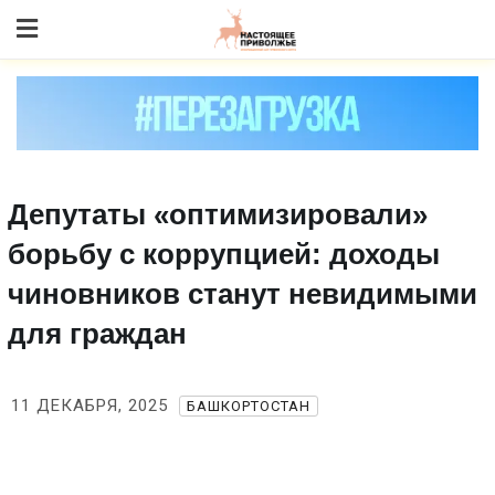
Skip
to content
Депутаты «оптимизировали»
борьбу с коррупцией: доходы
чиновников станут невидимыми
для граждан
11 ДЕКАБРЯ, 2025
БАШКОРТОСТАН