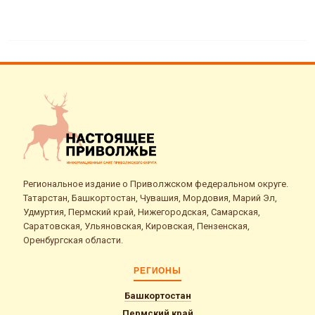
Региональное издание о Приволжском федеральном округе.
Татарстан, Башкортостан, Чувашия, Мордовия, Марий Эл,
Удмуртия, Пермский край, Нижегородская, Самарская,
Саратовская, Ульяновская, Кировская, Пензенская,
Оренбургская области.
РЕГИОНЫ
Башкортостан
Пермский край