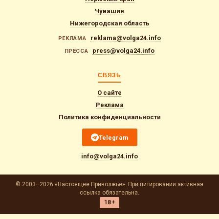
Чувашия
Нижегородская область
reklama@volga24.info
РЕКЛАМА
press@volga24.info
ПРЕССА
СВЯЗЬ
О сайте
Реклама
Политика конфиденциальности
Telegram
info@volga24.info
© 2003–2026 «Настоящее Приволжье». При цитировании активная
ссылка обязательна.
18+