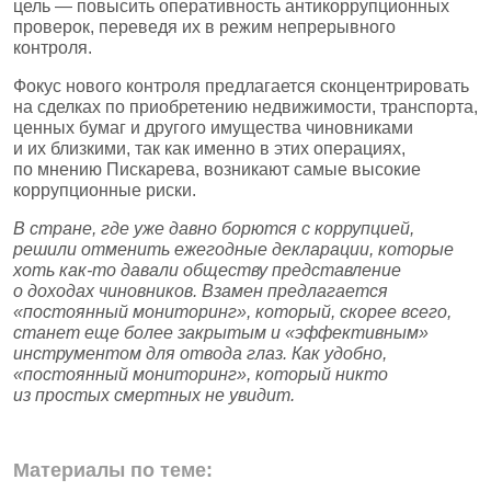
цель — повысить оперативность антикоррупционных
проверок, переведя их в режим непрерывного
контроля.
Фокус нового контроля предлагается сконцентрировать
на сделках по приобретению недвижимости, транспорта,
ценных бумаг и другого имущества чиновниками
и их близкими, так как именно в этих операциях,
по мнению Пискарева, возникают самые высокие
коррупционные риски.
В стране, где уже давно борются с коррупцией,
решили отменить ежегодные декларации, которые
хоть как‑то давали обществу представление
о доходах чиновников. Взамен предлагается
«постоянный мониторинг», который, скорее всего,
станет еще более закрытым и «эффективным»
инструментом для отвода глаз. Как удобно,
«постоянный мониторинг», который никто
из простых смертных не увидит.
Материалы по теме: