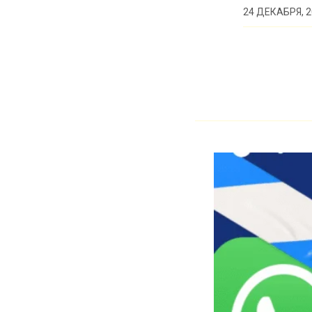
24 ДЕКАБРЯ, 2