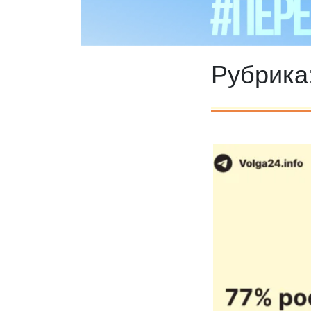
Рубрика