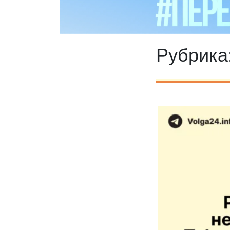
Рубрика