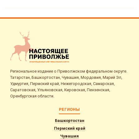
Региональное издание о Приволжском федеральном округе.
Татарстан, Башкортостан, Чувашия, Мордовия, Марий Эл,
Удмуртия, Пермский край, Нижегородская, Самарская,
Саратовская, Ульяновская, Кировская, Пензенская,
Оренбургская области.
РЕГИОНЫ
Башкортостан
Пермский край
Чувашия