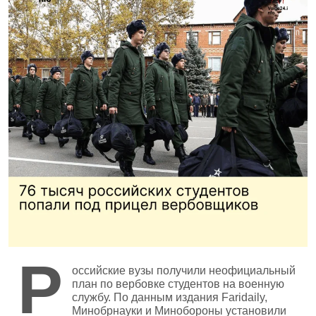
Р
оссийские вузы получили неофициальный
план по вербовке студентов на военную
службу. По данным издания Faridaily,
Минобрнауки и Минобороны установили