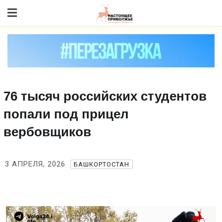
Skip
to content
76 тысяч российских студентов
попали под прицел
вербовщиков
3 АПРЕЛЯ, 2026
БАШКОРТОСТАН