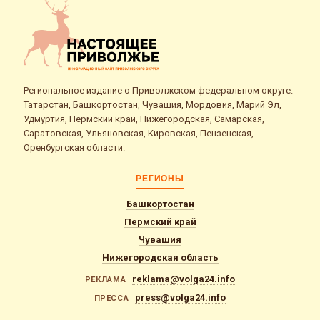
Региональное издание о Приволжском федеральном округе.
Татарстан, Башкортостан, Чувашия, Мордовия, Марий Эл,
Удмуртия, Пермский край, Нижегородская, Самарская,
Саратовская, Ульяновская, Кировская, Пензенская,
Оренбургская области.
РЕГИОНЫ
Башкортостан
Пермский край
Чувашия
Нижегородская область
reklama@volga24.info
РЕКЛАМА
press@volga24.info
ПРЕССА