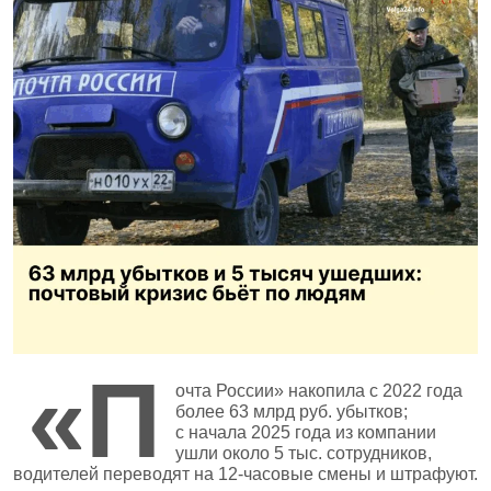
«П
очта России» накопила с 2022 года
более 63 млрд руб. убытков;
с начала 2025 года из компании
ушли около 5 тыс. сотрудников,
водителей переводят на 12‑часовые смены и штрафуют.