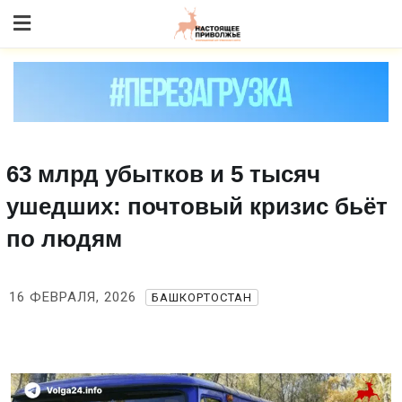
Skip
to content
63 млрд убытков и 5 тысяч
ушедших: почтовый кризис бьёт
по людям
16 ФЕВРАЛЯ, 2026
БАШКОРТОСТАН