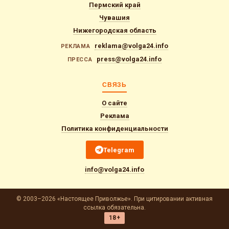
Пермский край
Чувашия
Нижегородская область
reklama@volga24.info
РЕКЛАМА
press@volga24.info
ПРЕССА
СВЯЗЬ
О сайте
Реклама
Политика конфиденциальности
Telegram
info@volga24.info
© 2003–2026 «Настоящее Приволжье». При цитировании активная
ссылка обязательна.
18+