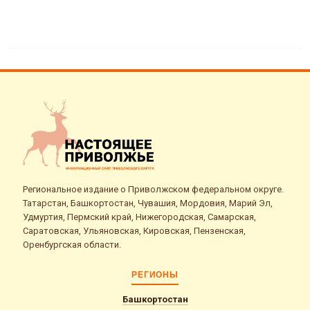
Региональное издание о Приволжском федеральном округе.
Татарстан, Башкортостан, Чувашия, Мордовия, Марий Эл,
Удмуртия, Пермский край, Нижегородская, Самарская,
Саратовская, Ульяновская, Кировская, Пензенская,
Оренбургская области.
РЕГИОНЫ
Башкортостан