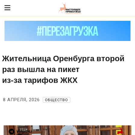
Skip
to content
Жительница Оренбурга второй
раз вышла на пикет
из‑за тарифов ЖКХ
8 АПРЕЛЯ, 2026
ОБЩЕСТВО