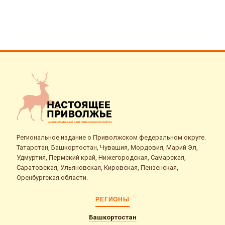
Региональное издание о Приволжском федеральном округе.
Татарстан, Башкортостан, Чувашия, Мордовия, Марий Эл,
Удмуртия, Пермский край, Нижегородская, Самарская,
Саратовская, Ульяновская, Кировская, Пензенская,
Оренбургская области.
РЕГИОНЫ
Башкортостан