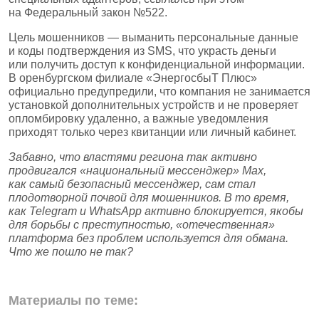
на Федеральный закон №522.
Цель мошенников — выманить персональные данные
и коды подтверждения из SMS, что украсть деньги
или получить доступ к конфиденциальной информации.
В оренбургском филиале «ЭнергосбыТ Плюс»
официально предупредили, что компания не занимается
установкой дополнительных устройств и не проверяет
опломбировку удаленно, а важные уведомления
приходят только через квитанции или личный кабинет.
Забавно, что властями региона так активно
продвигался «национальный мессенджер» Max,
как самый безопасный мессенджер, сам стал
плодотворной почвой для мошенников. В то время,
как Telegram и WhatsApp активно блокируется, якобы
для борьбы с преступностью, «отечественная»
платформа без проблем используется для обмана.
Что же пошло не так?
Материалы по теме: