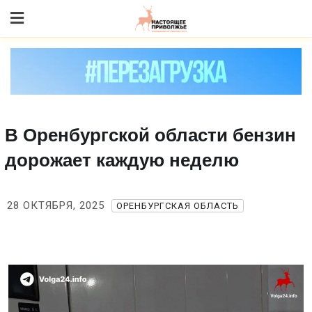
Skip
to content
В Оренбургской области бензин
дорожает каждую неделю
28 ОКТЯБРЯ, 2025
ОРЕНБУРГСКАЯ ОБЛАСТЬ