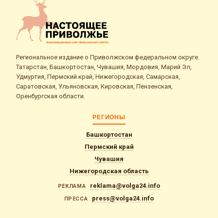
Региональное издание о Приволжском федеральном округе.
Татарстан, Башкортостан, Чувашия, Мордовия, Марий Эл,
Удмуртия, Пермский край, Нижегородская, Самарская,
Саратовская, Ульяновская, Кировская, Пензенская,
Оренбургская области.
РЕГИОНЫ
Башкортостан
Пермский край
Чувашия
Нижегородская область
reklama@volga24.info
РЕКЛАМА
press@volga24.info
ПРЕССА