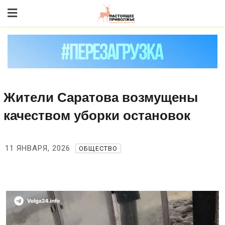
Skip
to content
Жители Саратова возмущены
качеством уборки остановок
11 ЯНВАРЯ, 2026
ОБЩЕСТВО