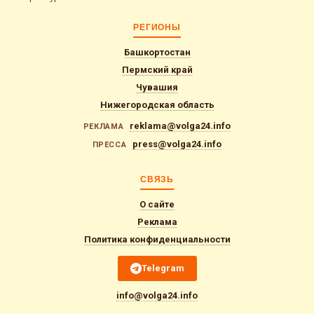
РЕГИОНЫ
Башкортостан
Пермский край
Чувашия
Нижегородская область
reklama@volga24.info
РЕКЛАМА
press@volga24.info
ПРЕССА
СВЯЗЬ
О сайте
Реклама
Политика конфиденциальности
Telegram
info@volga24.info