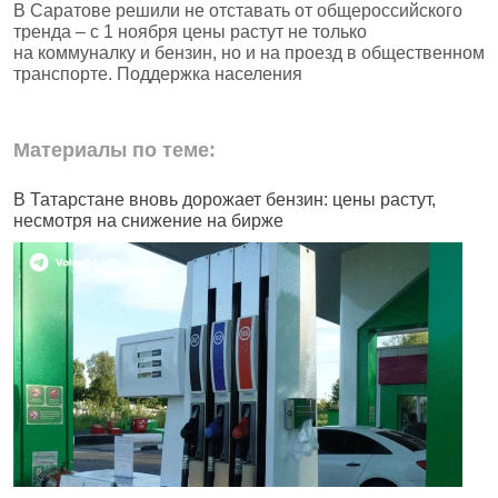
В Саратове решили не отставать от общероссийского
тренда – с 1 ноября цены растут не только
на коммуналку и бензин, но и на проезд в общественном
транспорте. Поддержка населения
Материалы по теме:
В Татарстане вновь дорожает бензин: цены растут,
В
несмотря на снижение на бирже
В