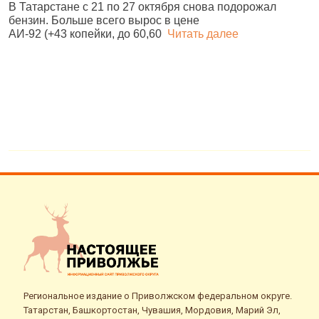
В Татарстане с 21 по 27 октября снова подорожал
ц
бензин. Больше всего вырос в цене
л
АИ‑92 (+43 копейки, до 60,60
Читать далее
Региональное издание о Приволжском федеральном округе.
Татарстан, Башкортостан, Чувашия, Мордовия, Марий Эл,