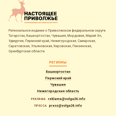
Региональное издание о Приволжском федеральном округе.
Татарстан, Башкортостан, Чувашия, Мордовия, Марий Эл,
Удмуртия, Пермский край, Нижегородская, Самарская,
Саратовская, Ульяновская, Кировская, Пензенская,
Оренбургская области.
РЕГИОНЫ
Башкортостан
Пермский край
Чувашия
Нижегородская область
reklama@volga24.info
РЕКЛАМА
press@volga24.info
ПРЕССА