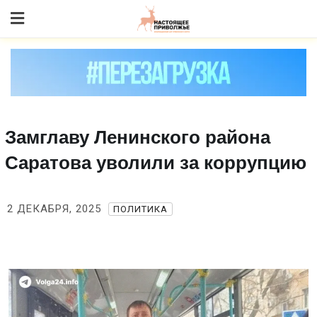
Skip
to content
Замглаву Ленинского района
Саратова уволили за коррупцию
2 ДЕКАБРЯ, 2025
ПОЛИТИКА