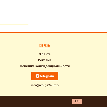
СВЯЗЬ
О сайте
Реклама
Политика конфиденциальности
Telegram
info@volga24.info
18+