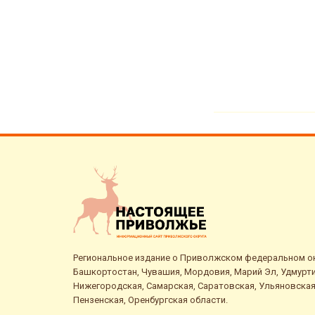
Региональное издание о Приволжском федеральном окр
Башкортостан, Чувашия, Мордовия, Марий Эл, Удмурти
Нижегородская, Самарская, Саратовская, Ульяновская
Пензенская, Оренбургская области.