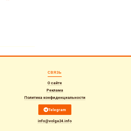
СВЯЗЬ
О сайте
Реклама
Политика конфиденциальности
Telegram
info@volga24.info