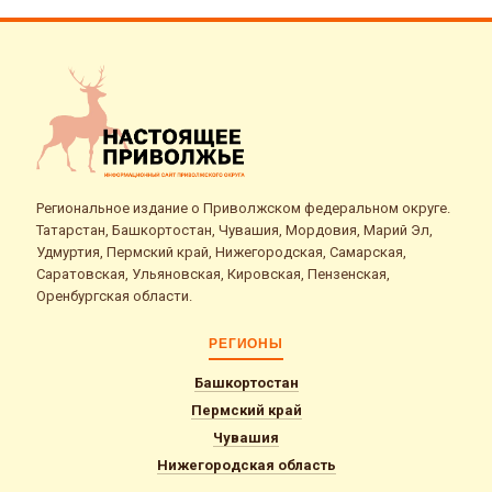
Региональное издание о Приволжском федеральном округе.
Татарстан, Башкортостан, Чувашия, Мордовия, Марий Эл,
Удмуртия, Пермский край, Нижегородская, Самарская,
Саратовская, Ульяновская, Кировская, Пензенская,
Оренбургская области.
РЕГИОНЫ
Башкортостан
Пермский край
Чувашия
Нижегородская область