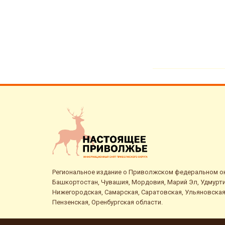
Региональное издание о Приволжском федеральном окр
Башкортостан, Чувашия, Мордовия, Марий Эл, Удмурти
Нижегородская, Самарская, Саратовская, Ульяновская
Пензенская, Оренбургская области.