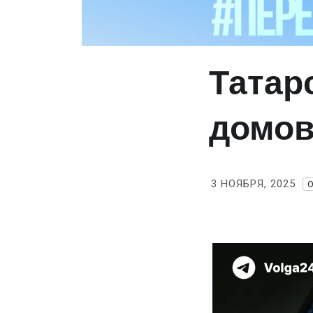
Татар
домов
3 НОЯБРЯ, 2025