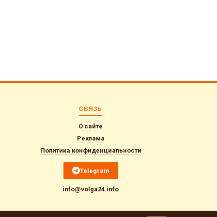
СВЯЗЬ
О сайте
Реклама
Политика конфиденциальности
Telegram
info@volga24.info