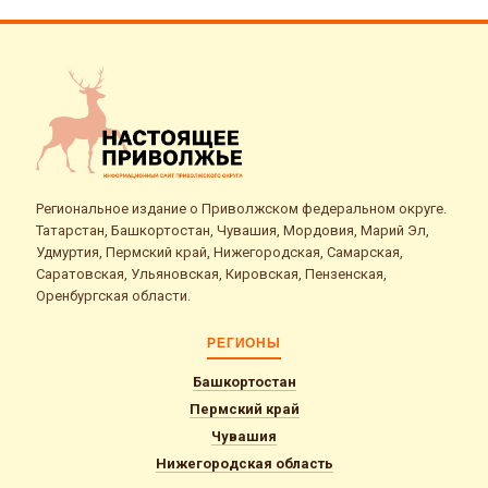
Региональное издание о Приволжском федеральном округе.
Татарстан, Башкортостан, Чувашия, Мордовия, Марий Эл,
Удмуртия, Пермский край, Нижегородская, Самарская,
Саратовская, Ульяновская, Кировская, Пензенская,
Оренбургская области.
РЕГИОНЫ
Башкортостан
Пермский край
Чувашия
Нижегородская область