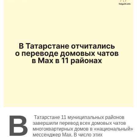
В
Татарстане 11 муниципальных районов
завершили перевод всех домовых чатов
многоквартирных домов в «национальный»
мессенджер Max. В число этих