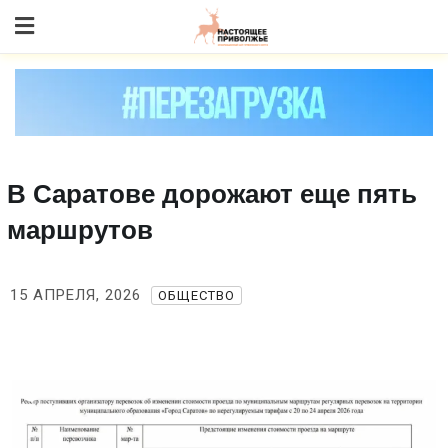
Skip
to content
В Саратове дорожают еще пять
маршрутов
15 АПРЕЛЯ, 2026
ОБЩЕСТВО