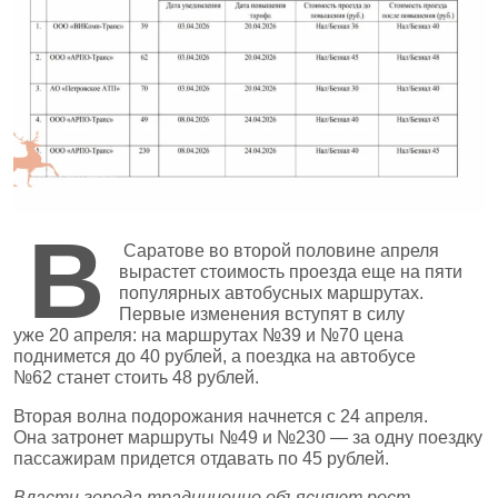
В
Саратове во второй половине апреля
вырастет стоимость проезда еще на пяти
популярных автобусных маршрутах.
Первые изменения вступят в силу
уже 20 апреля: на маршрутах №39 и №70 цена
поднимется до 40 рублей, а поездка на автобусе
№62 станет стоить 48 рублей.
Вторая волна подорожания начнется с 24 апреля.
Она затронет маршруты №49 и №230 — за одну поездку
пассажирам придется отдавать по 45 рублей.
Власти города традиционно объясняют рост