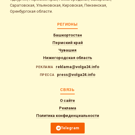
Саратовская, Ульяновская, Кировская, Пензенская,
Оренбургская области.
РЕГИОНЫ
Башкортостан
Пермский край
Чувашия
Нижегородская область
reklama@volga24.info
РЕКЛАМА
press@volga24.info
ПРЕССА
СВЯЗЬ
О сайте
Реклама
Политика конфиденциальности
Telegram