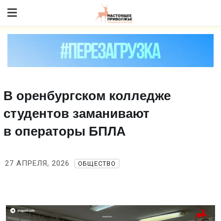
Skip
to content
В оренбургском колледже
студентов заманивают
в операторы БПЛА
27 АПРЕЛЯ, 2026
ОБЩЕСТВО