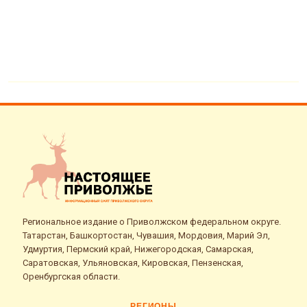
Региональное издание о Приволжском федеральном округе.
Татарстан, Башкортостан, Чувашия, Мордовия, Марий Эл,
Удмуртия, Пермский край, Нижегородская, Самарская,
Саратовская, Ульяновская, Кировская, Пензенская,
Оренбургская области.
РЕГИОНЫ