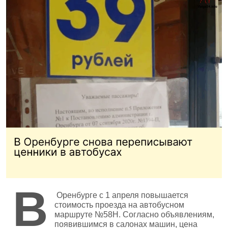
В
Оренбурге с 1 апреля повышается
стоимость проезда на автобусном
маршруте №58Н. Согласно объявлениям,
появившимся в салонах машин, цена