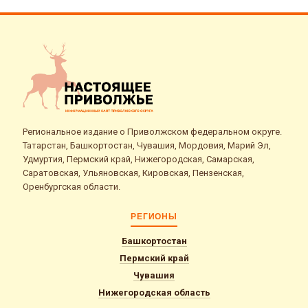
Региональное издание о Приволжском федеральном округе.
Татарстан, Башкортостан, Чувашия, Мордовия, Марий Эл,
Удмуртия, Пермский край, Нижегородская, Самарская,
Саратовская, Ульяновская, Кировская, Пензенская,
Оренбургская области.
РЕГИОНЫ
Башкортостан
Пермский край
Чувашия
Нижегородская область