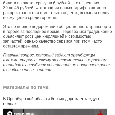
билета вырастет сразу на 6 рублей — с нынешних
39 до 45 рублей. Фотографии новых тарифов активно
распространяются в местных соцсетях, вызывая волну
возмущения среди горожан.
Это не первое подорожание общественного транспорта
в городе за последнее время. Перевозчики традиционно
объясняют рост цен инфляцией и стоимостью
запчастей, однако качество сервиса при этом часто
остается прежним.
Главный вопрос, который задают оренбуржцы
в комментариях: почему за стремительным ростом
тарифов в автобусах совершенно не поспевает рост
их собственных зарплат.
Материалы по теме:
В Оренбургской области бензин дорожает каждую
М
неделю
ч