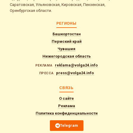
Саратовская, Ульяновская, Кировская, Пензенская,
Оренбургская области.
РЕГИОНЫ
Башкортостан
Пермский край
Чувашия
Нижегородская область
reklama@volga24.info
РЕКЛАМА
press@volga24.info
ПРЕССА
СВЯЗЬ
О сайте
Реклама
Политика конфиденциальности
Telegram