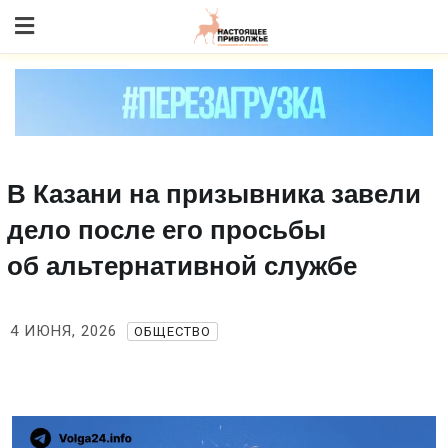
Skip
to content
В Казани на призывника завели
дело после его просьбы
об альтернативной службе
4 ИЮНЯ, 2026
ОБЩЕСТВО