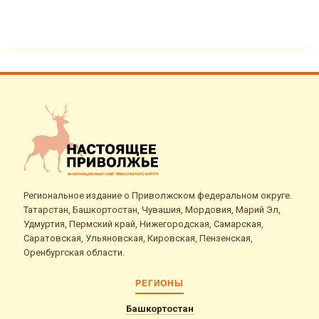
Региональное издание о Приволжском федеральном округе.
Татарстан, Башкортостан, Чувашия, Мордовия, Марий Эл,
Удмуртия, Пермский край, Нижегородская, Самарская,
Саратовская, Ульяновская, Кировская, Пензенская,
Оренбургская области.
РЕГИОНЫ
Башкортостан