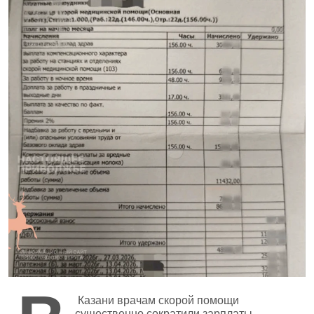
Казани врачам скорой помощи
существенно сократили зарплаты