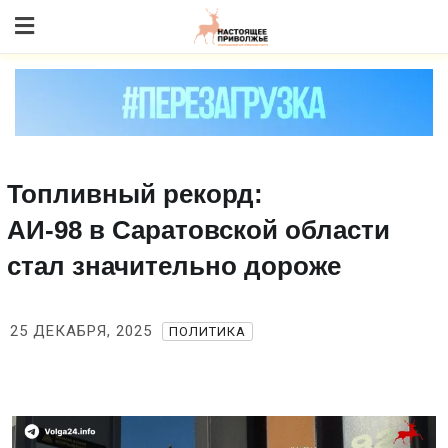
Skip
to content
Топливный рекорд:
АИ‑98 в Саратовской области
стал значительно дороже
25 ДЕКАБРЯ, 2025
ПОЛИТИКА