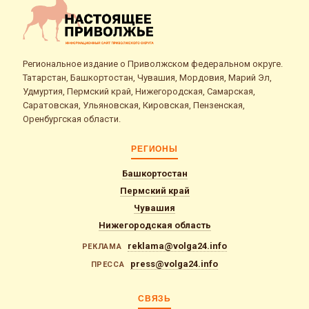
Региональное издание о Приволжском федеральном округе.
Татарстан, Башкортостан, Чувашия, Мордовия, Марий Эл,
Удмуртия, Пермский край, Нижегородская, Самарская,
Саратовская, Ульяновская, Кировская, Пензенская,
Оренбургская области.
РЕГИОНЫ
Башкортостан
Пермский край
Чувашия
Нижегородская область
reklama@volga24.info
РЕКЛАМА
press@volga24.info
ПРЕССА
СВЯЗЬ