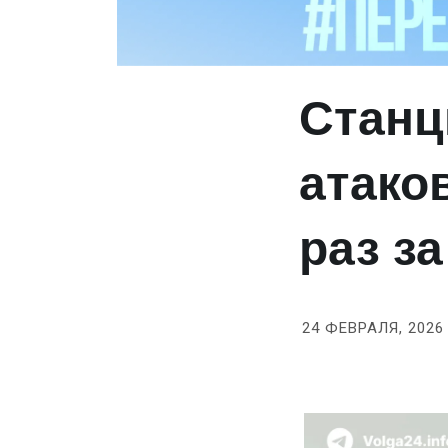
Станц
атако
раз за
24 ФЕВРАЛЯ, 2026