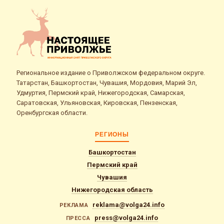
Региональное издание о Приволжском федеральном округе.
Татарстан, Башкортостан, Чувашия, Мордовия, Марий Эл,
Удмуртия, Пермский край, Нижегородская, Самарская,
Саратовская, Ульяновская, Кировская, Пензенская,
Оренбургская области.
РЕГИОНЫ
Башкортостан
Пермский край
Чувашия
Нижегородская область
reklama@volga24.info
РЕКЛАМА
press@volga24.info
ПРЕССА