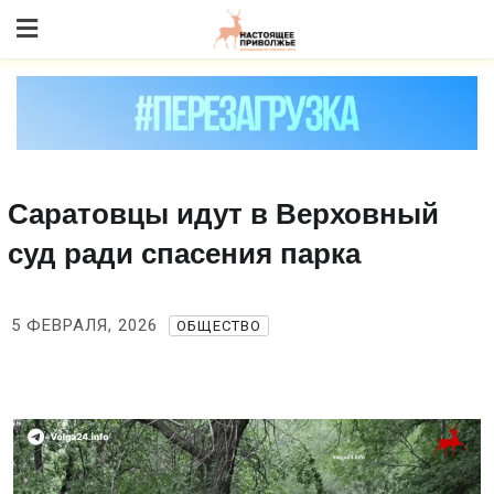
Skip
to content
Саратовцы идут в Верховный
суд ради спасения парка
5 ФЕВРАЛЯ, 2026
ОБЩЕСТВО