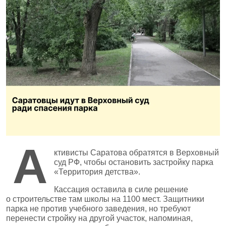
А
ктивисты Саратова обратятся в Верховный
суд РФ, чтобы остановить застройку парка
«Территория детства».
Кассация оставила в силе решение
о строительстве там школы на 1100 мест. Защитники
парка не против учебного заведения, но требуют
перенести стройку на другой участок, напоминая,