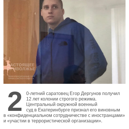
2
0‑летний саратовец Егор Дергунов получил
12 лет колонии строгого режима.
Центральный окружной военный
суд в Екатеринбурге признал его виновным
в «конфиденциальном сотрудничестве с иностранцами»
и «участии в террористической организации».