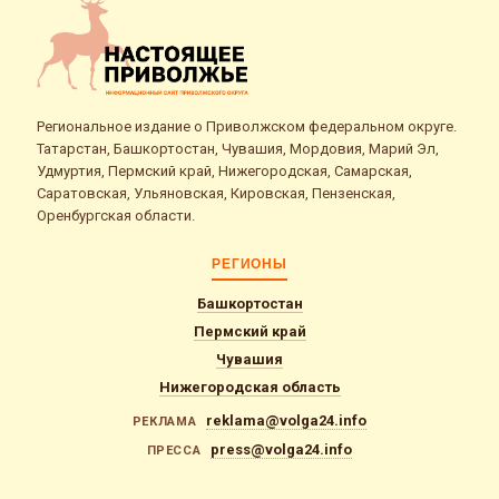
Региональное издание о Приволжском федеральном округе.
Татарстан, Башкортостан, Чувашия, Мордовия, Марий Эл,
Удмуртия, Пермский край, Нижегородская, Самарская,
Саратовская, Ульяновская, Кировская, Пензенская,
Оренбургская области.
РЕГИОНЫ
Башкортостан
Пермский край
Чувашия
Нижегородская область
reklama@volga24.info
РЕКЛАМА
press@volga24.info
ПРЕССА