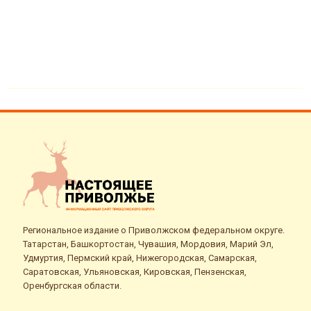
Региональное издание о Приволжском федеральном округе.
Татарстан, Башкортостан, Чувашия, Мордовия, Марий Эл,
Удмуртия, Пермский край, Нижегородская, Самарская,
Саратовская, Ульяновская, Кировская, Пензенская,
Оренбургская области.