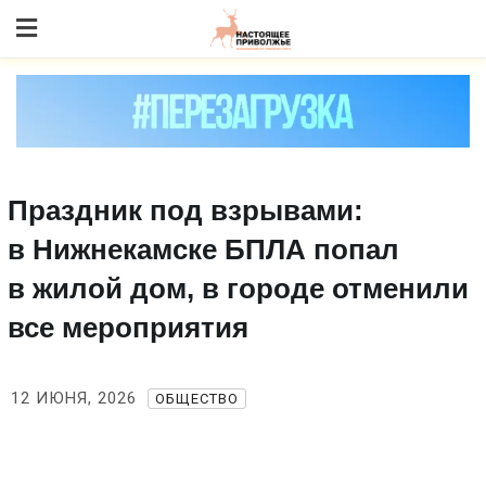
Skip
to content
Праздник под взрывами:
в Нижнекамске БПЛА попал
в жилой дом, в городе отменили
все мероприятия
12 ИЮНЯ, 2026
ОБЩЕСТВО