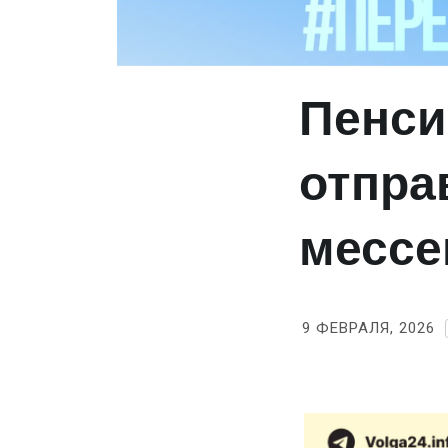
Пенси
отпра
мессе
9 ФЕВРАЛЯ, 2026