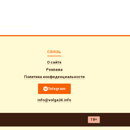
СВЯЗЬ
О сайте
Реклама
Политика конфиденциальности
Telegram
info@volga24.info
18+