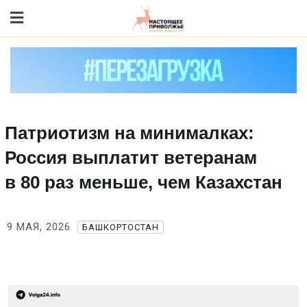
Skip
to content
Патриотизм на минималках:
Россия выплатит ветеранам
в 80 раз меньше, чем Казахстан
9 МАЯ, 2026
БАШКОРТОСТАН