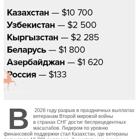
В
2026 году разрыв в праздничных выплатах
ветеранам Второй мировой войны
в странах СНГ достиг беспрецедентных
масштабов. Лидером по уровню
финансовой поддержки стал Казахстан, где ветераны