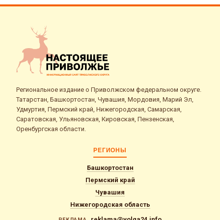
Региональное издание о Приволжском федеральном округе.
Татарстан, Башкортостан, Чувашия, Мордовия, Марий Эл,
Удмуртия, Пермский край, Нижегородская, Самарская,
Саратовская, Ульяновская, Кировская, Пензенская,
Оренбургская области.
РЕГИОНЫ
Башкортостан
Пермский край
Чувашия
Нижегородская область
reklama@volga24.info
РЕКЛАМА