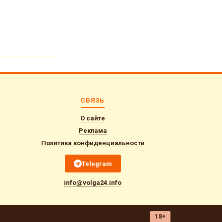
СВЯЗЬ
О сайте
Реклама
Политика конфиденциальности
Telegram
info@volga24.info
18+