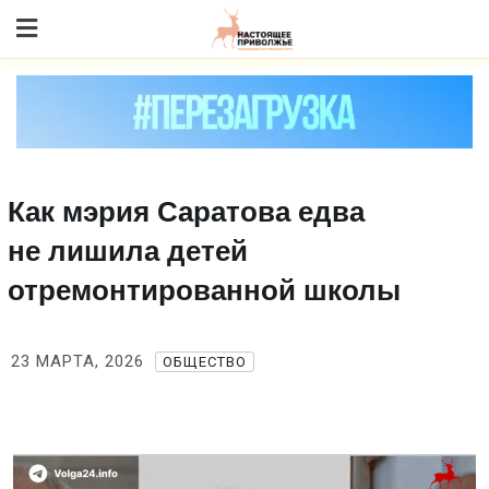
Skip
to content
Как мэрия Саратова едва
не лишила детей
отремонтированной школы
23 МАРТА, 2026
ОБЩЕСТВО