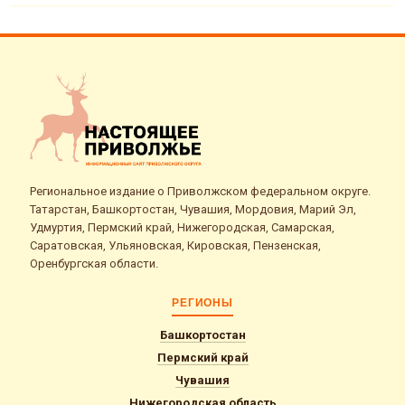
Региональное издание о Приволжском федеральном округе.
Татарстан, Башкортостан, Чувашия, Мордовия, Марий Эл,
Удмуртия, Пермский край, Нижегородская, Самарская,
Саратовская, Ульяновская, Кировская, Пензенская,
Оренбургская области.
РЕГИОНЫ
Башкортостан
Пермский край
Чувашия
Нижегородская область