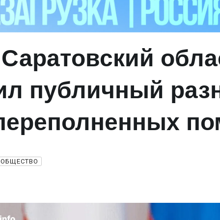
 Саратовский обла
ил публичный раз
 переполненных по
ОБЩЕСТВО