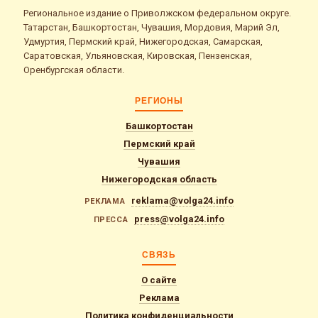
Региональное издание о Приволжском федеральном округе.
Татарстан, Башкортостан, Чувашия, Мордовия, Марий Эл,
Удмуртия, Пермский край, Нижегородская, Самарская,
Саратовская, Ульяновская, Кировская, Пензенская,
Оренбургская области.
РЕГИОНЫ
Башкортостан
Пермский край
Чувашия
Нижегородская область
reklama@volga24.info
РЕКЛАМА
press@volga24.info
ПРЕССА
СВЯЗЬ
О сайте
Реклама
Политика конфиденциальности