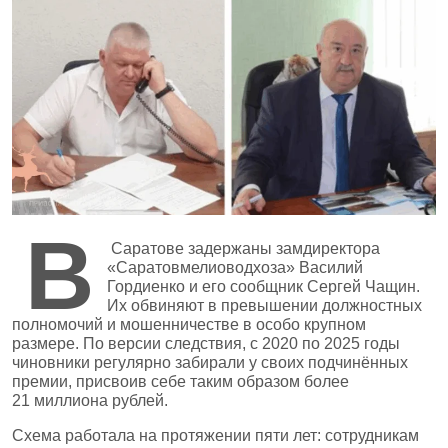
В
Саратове задержаны замдиректора
«Саратовмелиоводхоза» Василий
Гордиенко и его сообщник Сергей Чащин.
Их обвиняют в превышении должностных
полномочий и мошенничестве в особо крупном
размере. По версии следствия, с 2020 по 2025 годы
чиновники регулярно забирали у своих подчинённых
премии, присвоив себе таким образом более
21 миллиона рублей.
Схема работала на протяжении пяти лет: сотрудникам