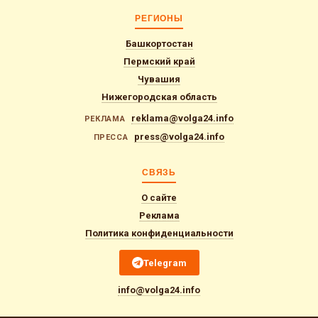
РЕГИОНЫ
Башкортостан
Пермский край
Чувашия
Нижегородская область
reklama@volga24.info
РЕКЛАМА
press@volga24.info
ПРЕССА
СВЯЗЬ
О сайте
Реклама
Политика конфиденциальности
Telegram
info@volga24.info