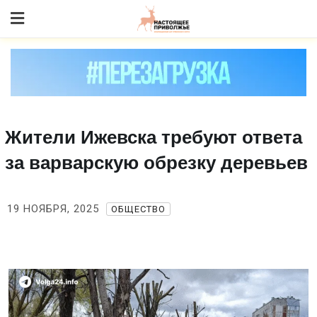
Skip
to content
Жители Ижевска требуют ответа
за варварскую обрезку деревьев
19 НОЯБРЯ, 2025
ОБЩЕСТВО