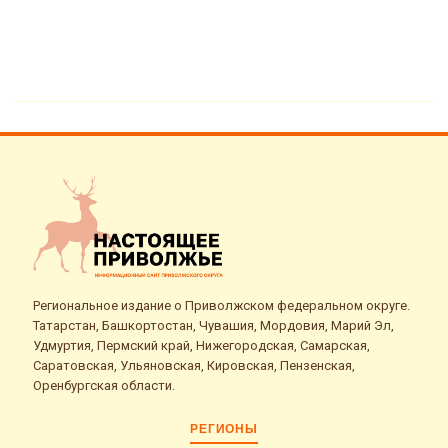
Региональное издание о Приволжском федеральном округе.
Татарстан, Башкортостан, Чувашия, Мордовия, Марий Эл,
Удмуртия, Пермский край, Нижегородская, Самарская,
Саратовская, Ульяновская, Кировская, Пензенская,
Оренбургская области.
РЕГИОНЫ