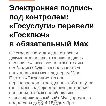
Электронная подпись
под контролем:
«Госуслуги» перевели
«Госключ»
в обязательный Mах
С сегодняшнего дня для отправки
документов на электронную подпись
в сервисе «Госключ» пользователям
необходимо будет воспользоваться
национальным мессенджером Mфх.
Портал «Госуслуги» теперь
перенаправляет граждан в чат‑бот внутри
этого мессенджера для осуществления
операции, так как онлайн‑запись
через официальный сайт МФЦ временно
недоступна до14 15декабря.