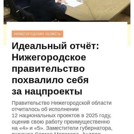
НИЖЕГОРОДСКАЯ ОБЛАСТЬ
Идеальный отчёт:
Нижегородское
правительство
похвалило себя
за нацпроекты
Правительство Нижегородской области
отчиталось об исполнении
12 национальных проектов в 2025 году,
оценив свою работу преимущественно
на «4» и «5». Заместители губернатора,