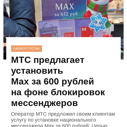
БАШКОРТОСТАН
МТС предлагает
установить
Max за 600 рублей
на фоне блокировок
мессенджеров
Оператор МТС предложил своим клиентам
услугу по установке национального
мессенджера Max за 600 рублей. Целью