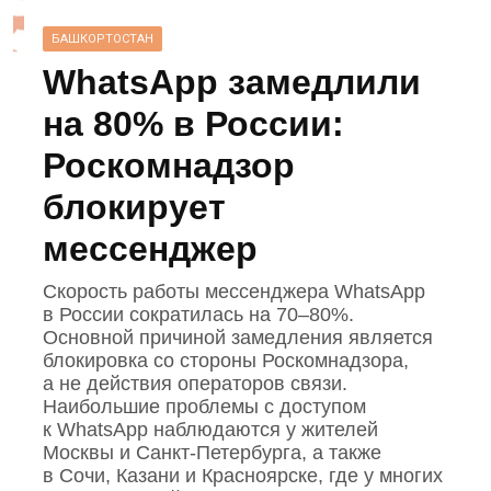
БАШКОРТОСТАН
WhatsApp замедлили
на 80% в России:
Роскомнадзор
блокирует
мессенджер
Скорость работы мессенджера WhatsApp
в России сократилась на 70–80%.
Основной причиной замедления является
блокировка со стороны Роскомнадзора,
а не действия операторов связи.
Наибольшие проблемы с доступом
к WhatsApp наблюдаются у жителей
Москвы и Санкт‑Петербурга, а также
в Сочи, Казани и Красноярске, где у многих