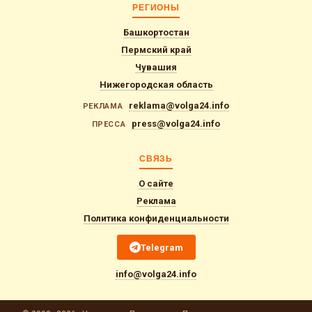
РЕГИОНЫ
Башкортостан
Пермский край
Чувашия
Нижегородская область
reklama@volga24.info
РЕКЛАМА
press@volga24.info
ПРЕССА
СВЯЗЬ
О сайте
Реклама
Политика конфиденциальности
Telegram
info@volga24.info