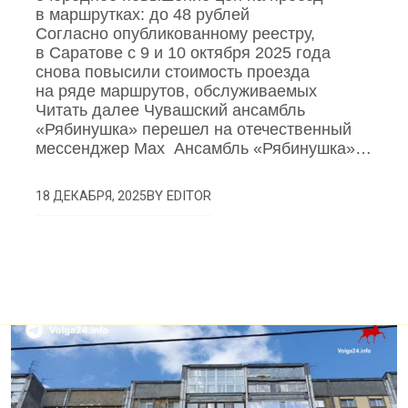
в маршрутках: до 48 рублей
Согласно опубликованному реестру,
в Саратове с 9 и 10 октября 2025 года
снова повысили стоимость проезда
на ряде маршрутов, обслуживаемых
Читать далее Чувашский ансамбль
«Рябинушка» перешел на отечественный
мессенджер Max Ансамбль «Рябинушка»…
BY
EDITOR
18 ДЕКАБРЯ, 2025