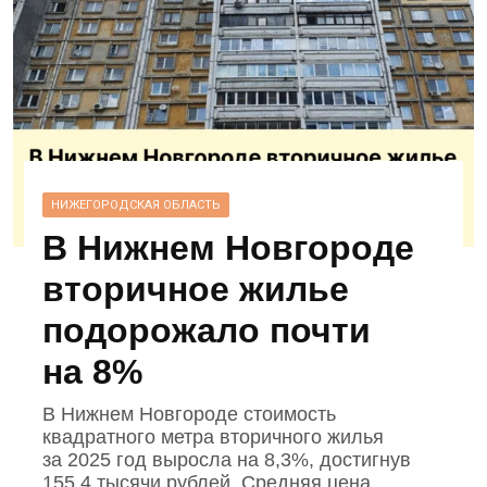
НИЖЕГОРОДСКАЯ ОБЛАСТЬ
В Нижнем Новгороде
вторичное жилье
подорожало почти
на 8%
В Нижнем Новгороде стоимость
квадратного метра вторичного жилья
за 2025 год выросла на 8,3%, достигнув
155,4 тысячи рублей. Средняя цена