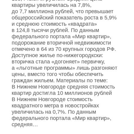
квартиры увеличилась на 7,8%,
до 7,7 миллиона рублей, что превышает
общероссийский показатель роста в 5,9%
и среднюю стоимость «квадрата»
в 124,8 тысячи рублей. По данным
федерального портала «Мир квартир»,
подорожание вторичной недвижимости
отмечено в 64 из 70 крупных городов РФ.
Доступное жилье по‑нижегородкски:
вторичка стала «догоняет» первичку,
а «льготные программы» лишь разгоняют
цены, вместо того чтобы обеспечить
граждан жильем. Материалы по теме:
В Нижнем Новгороде средняя стоимость
квартир достигла 10 миллионов рублей
В Нижнем Новгороде стоимость
квадратного метра в новостройках
увеличилась на 0,7%. По данным
федерального портала «Мир квартир»,
средняя…