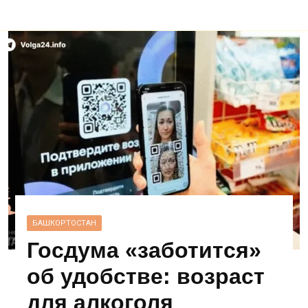
БАШКОРТОСТАН
Госдума «заботится»
об удобстве: возраст
для алкоголя