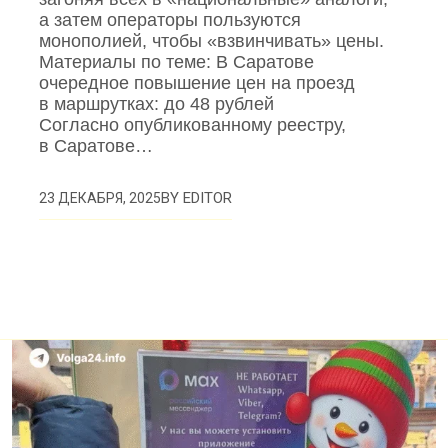
а затем операторы пользуются
монополией, чтобы «взвинчивать» цены.
Материалы по теме: В Саратове
очередное повышение цен на проезд
в маршрутках: до 48 рублей
Согласно опубликованному реестру,
в Саратове…
BY
EDITOR
23 ДЕКАБРЯ, 2025