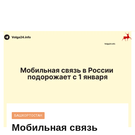
БАШКОРТОСТАН
Мобильная связь