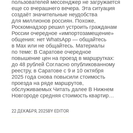
пользователей мессенджер не загружается
еще со вчерашнего вечера. Эта ситуация
создаёт значительные неудобства
для миллионов россиян. Похоже,
Роскомнадзор решил устроить гражданам
России очередное «импортозамещение»
общения: нет WhatsApp — общайтесь
в Max или не общайтесь. Материалы
по теме: В Саратове очередное
повышение цен на проезд в маршрутках:
до 48 рублей Согласно опубликованному
реестру, в Саратове с 9 и 10 октября
2025 года снова повысили стоимость
проезда на ряде маршрутов,
обслуживаемых Читать далее В Нижнем
Новгороде средняя стоимость квартир…
BY
EDITOR
22 ДЕКАБРЯ, 2025