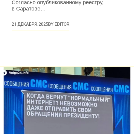
Согласно опубликованному реестру,
в Саратове…
BY
EDITOR
21 ДЕКАБРЯ, 2025