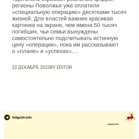
регионы Поволжья уже оплатили
«специальную операцию» десятками тысяч
жизней. Для властей важнее красивая
картинка на экране, чем имена 50 тысяч
погибших, чьи семьи вынуждены
самостоятельно подсчитывать истинную
цену «операции», пока им рассказывают
о «плане» и «успехах».…
BY
EDITOR
22 ДЕКАБРЯ, 2025