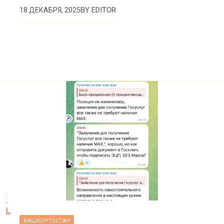
BY
EDITOR
18 ДЕКАБРЯ, 2025
БАШКОРТОСТАН