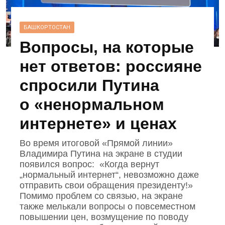
БАШКОРТОСТАН
Вопросы, на которые
нет ответов: россияне
спросили Путина
о «ненормальном
интернете» и ценах
Во время итоговой «Прямой линии»
Владимира Путина на экране в студии
появился вопрос: «Когда вернут
„нормальный интернет“, невозможно даже
отправить свои обращения президенту!»
Помимо проблем со связью, на экране
также мелькали вопросы о повсеместном
повышении цен, возмущение по поводу