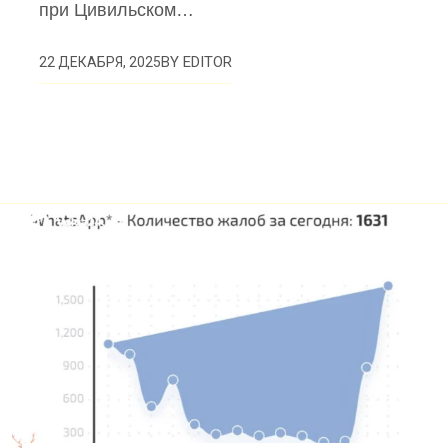
при Цивильском…
BY
EDITOR
22 ДЕКАБРЯ, 2025