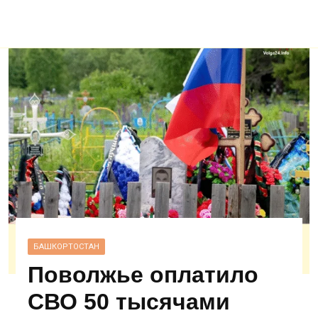
БАШКОРТОСТАН
Поволжье оплатило
СВО 50 тысячами