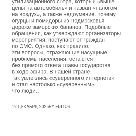
утилизационного сбора, который «выше
цены на автомобиль» и назван «налогом
на воздух», а также недоумение, почему
огурцы и помидоры из Подмосковья
дороже заморских бананов. Подобные
обращения, как утверждают организаторы
мероприятия, поступают от граждан
по СМС. Однако, как правило,
эти вопросы, отражающие насущные
проблемы населения, остаются
без прямого ответа главы государства
в ходе эфира. В нашей стране
так увлеклись «суверенного интернета»
и стал настолько «суверенным»,
что люди…
BY
EDITOR
19 ДЕКАБРЯ, 2025