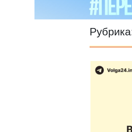
Рубрика