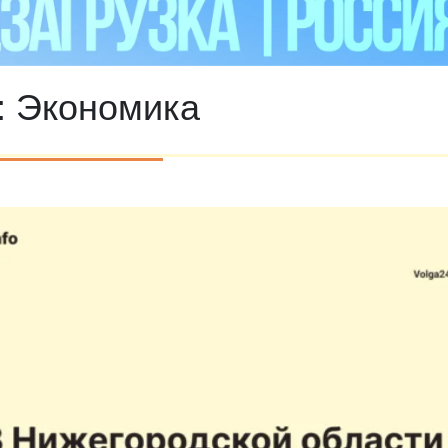
:
Экономика