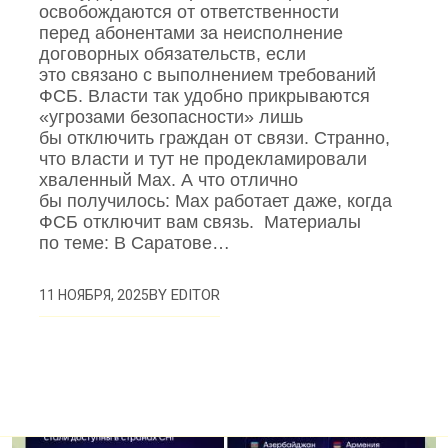
освобождаются от ответственности
перед абонентами за неисполнение
договорных обязательств, если
это связано с выполнением требований
ФСБ. Власти так удобно прикрываются
«угрозами безопасности» лишь
бы отключить граждан от связи. Странно,
что власти и тут не продекламировали
хваленный Max. А что отлично
бы получилось: Max работает даже, когда
ФСБ отключит вам связь. Материалы
по теме: В Саратове…
BY
EDITOR
11 НОЯБРЯ, 2025