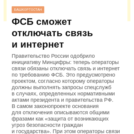
БАШКОРТОСТАН
ФСБ сможет
отключать связь
и интернет
Правительство России одобрило
инициативу Минцифры: теперь операторы
связи обязаны отключать связь и интернет
по требованию ФСБ. Это предусмотрено
проектом, согласно которому операторы
должны выполнять запросы спецслужб
в случаях, определенных нормативными
актами президента и правительства РФ.
В самом законопроекте основания
для отключения описываются общими
фразами как «защита от возникающих
угроз безопасности граждан
и государства». При этом операторы связи