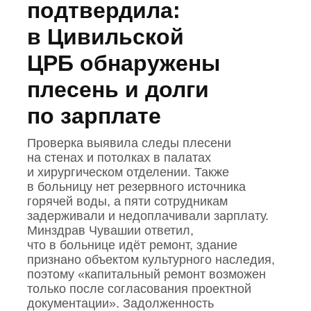
подтвердила:
в Цивильской
ЦРБ обнаружены
плесень и долги
по зарплате
Проверка выявила следы плесени
на стенах и потолках в палатах
и хирургическом отделении. Также
в больницу нет резервного источника
горячей воды, а пяти сотрудникам
задерживали и недоплачивали зарплату.
Минздрав Чувашии ответил,
что в больнице идёт ремонт, здание
признано объектом культурного наследия,
поэтому «капитальный ремонт возможен
только после согласования проектной
документации». Задолженность