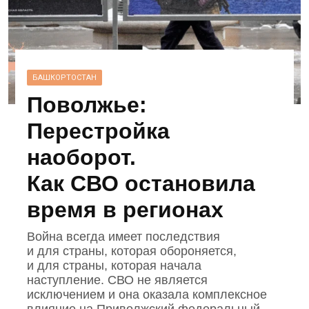
БАШКОРТОСТАН
Поволжье:
Перестройка
наоборот.
Как СВО остановила
время в регионах
Война всегда имеет последствия
и для страны, которая обороняется,
и для страны, которая начала
наступление. СВО не является
исключением и она оказала комплексное