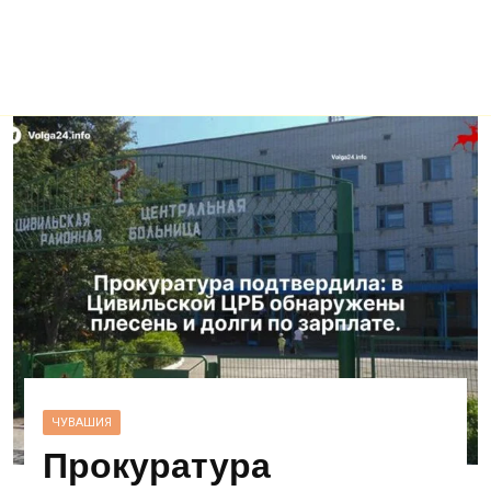
ЧУВАШИЯ
Прокуратура