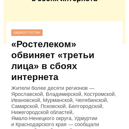
БАШКОРТОСТАН
«Ростелеком»
обвиняет «третьи
лица» в сбоях
интернета
Жители более десяти регионов —
Ярославской, Владимирской, Костромской,
Ивановской, Мурманской, Челябинской,
Самарской, Псковской, Белгородской,
Нижегородской областей,
Ямало‑Ненецкого округа, Удмуртии
и Краснодарского края — сообщали