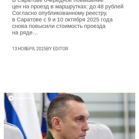
В Саратове очередное повышение
цен на проезд в маршрутках: до 48 рублей
Согласно опубликованному реестру,
в Саратове с 9 и 10 октября 2025 года
снова повысили стоимость проезда
на ряде…
BY
EDITOR
13 НОЯБРЯ, 2025