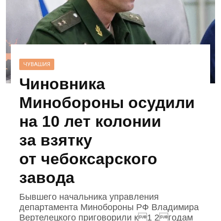
ЧУВАШИЯ
Чиновника
Минобороны осудили
на 10 лет колонии
за взятку
от чебоксарского
завода
Бывшего начальника управления
департамента Минобороны РФ Владимира
Вертелецкого приговорили к1 2годам