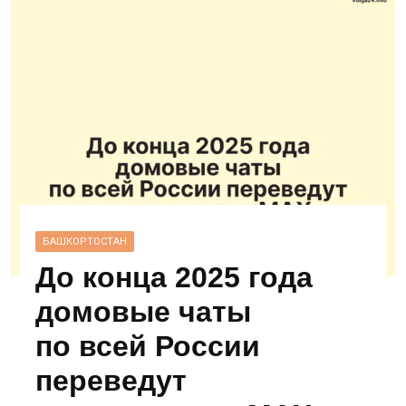
БАШКОРТОСТАН
До конца 2025 года
домовые чаты
по всей России
переведут