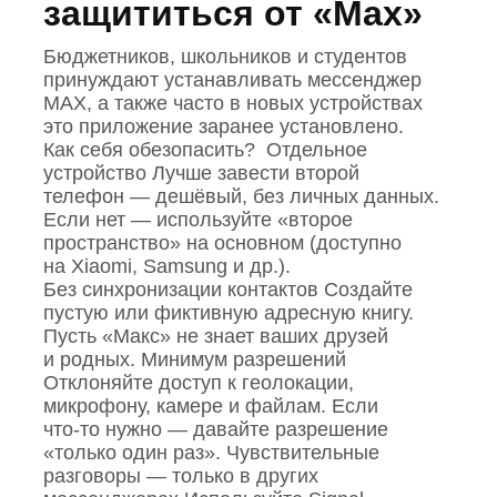
защититься от «Max»
Бюджетников, школьников и студентов
принуждают устанавливать мессенджер
МАХ, а также часто в новых устройствах
это приложение заранее установлено.
Как себя обезопасить? Отдельное
устройство Лучше завести второй
телефон — дешёвый, без личных данных.
Если нет — используйте «второе
пространство» на основном (доступно
на Xiaomi, Samsung и др.).
Без синхронизации контактов Создайте
пустую или фиктивную адресную книгу.
Пусть «Макс» не знает ваших друзей
и родных. Минимум разрешений
Отклоняйте доступ к геолокации,
микрофону, камере и файлам. Если
что‑то нужно — давайте разрешение
«только один раз». Чувствительные
разговоры — только в других