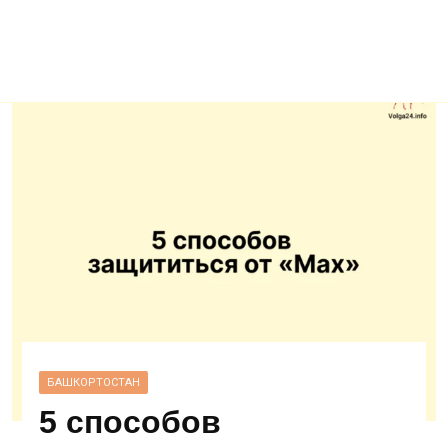
БАШКОРТОСТАН
5 способов