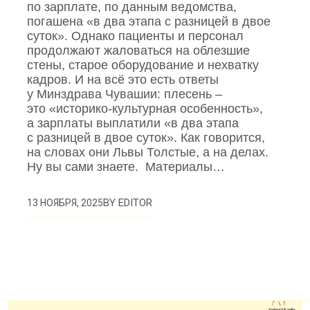
по зарплате, по данным ведомства,
погашена «в два этапа с разницей в двое
суток». Однако пациенты и персонал
продолжают жаловаться на облезшие
стены, старое оборудование и нехватку
кадров. И на всё это есть ответы
у Минздрава Чувашии: плесень –
это «историко‑культурная особенность»,
а зарплаты выплатили «в два этапа
с разницей в двое суток». Как говорится,
на словах они Львы Толстые, а на делах.
Ну вы сами знаете. Материалы…
BY
EDITOR
13 НОЯБРЯ, 2025