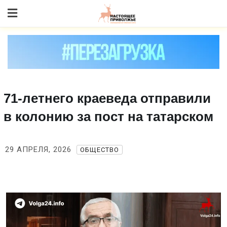
Skip
to content
71‑летнего краеведа отправили
в колонию за пост на татарском
29 АПРЕЛЯ, 2026
ОБЩЕСТВО