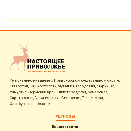
Региональное издание о Приволжском федеральном округе.
Татарстан, Башкортостан, Чувашия, Мордовия, Марий Эл,
Удмуртия, Пермский край, Нижегородская, Самарская,
Саратовская, Ульяновская, Кировская, Пензенская,
Оренбургская области.
РЕГИОНЫ
Башкортостан