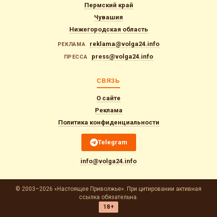
Пермский край
Чувашия
Нижегородская область
reklama@volga24.info
РЕКЛАМА
press@volga24.info
ПРЕССА
СВЯЗЬ
О сайте
Реклама
Политика конфиденциальности
Telegram
info@volga24.info
© 2003–2026 «Настоящее Приволжье». При цитировании активная
ссылка обязательна.
18+