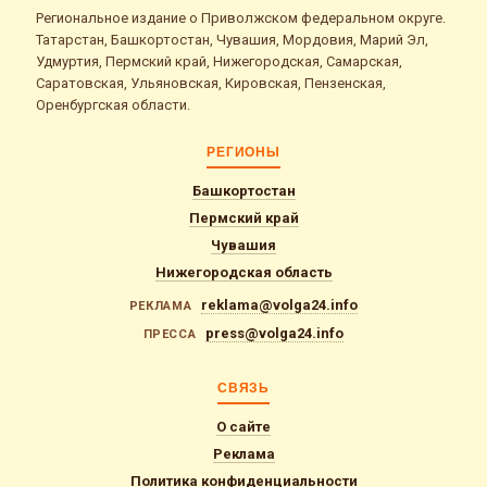
Региональное издание о Приволжском федеральном округе.
Татарстан, Башкортостан, Чувашия, Мордовия, Марий Эл,
Удмуртия, Пермский край, Нижегородская, Самарская,
Саратовская, Ульяновская, Кировская, Пензенская,
Оренбургская области.
РЕГИОНЫ
Башкортостан
Пермский край
Чувашия
Нижегородская область
reklama@volga24.info
РЕКЛАМА
press@volga24.info
ПРЕССА
СВЯЗЬ
О сайте
Реклама
Политика конфиденциальности