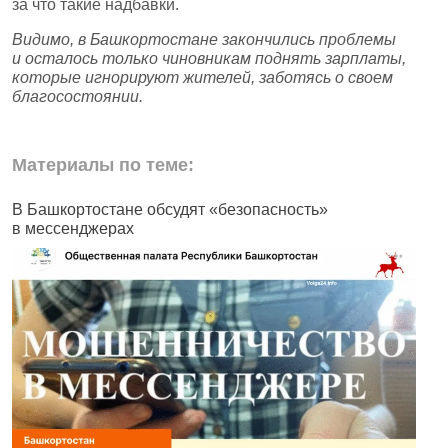
за что такие надбавки.
Видимо, в Башкортостане закончились проблемы
и осталось только чиновникам поднять зарплаты,
которые игнорируют жителей, заботясь о своем
благосостоянии.
Материалы по теме:
В Башкортостане обсудят «безопасность»
В
в мессенджерах