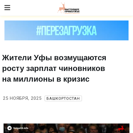
Skip
to content
Жители Уфы возмущаются
росту зарплат чиновников
на миллионы в кризис
25 НОЯБРЯ, 2025
БАШКОРТОСТАН