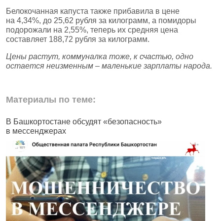
Белокочанная капуста также прибавила в цене
на 4,34%, до 25,62 рубля за килограмм, а помидоры
подорожали на 2,55%, теперь их средняя цена
составляет 188,72 рубля за килограмм.
Цены растут, коммуналка тоже, к счастью, одно
остается неизменным – маленькие зарплаты народа.
Материалы по теме:
В Башкортостане обсудят «безопасность»
В
в мессенджерах