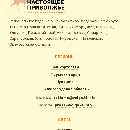
Региональное издание о Приволжском федеральном округе.
Татарстан, Башкортостан, Чувашия, Мордовия, Марий Эл,
Удмуртия, Пермский край, Нижегородская, Самарская,
Саратовская, Ульяновская, Кировская, Пензенская,
Оренбургская области.
РЕГИОНЫ
Башкортостан
Пермский край
Чувашия
Нижегородская область
reklama@volga24.info
РЕКЛАМА
press@volga24.info
ПРЕССА
СВЯЗЬ