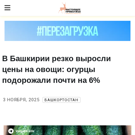
Skip
to content
В Башкирии резко выросли
цены на овощи: огурцы
подорожали почти на 6%
3 НОЯБРЯ, 2025
БАШКОРТОСТАН