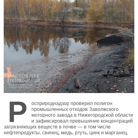
Р
осприроднадзор проверил полигон
промышленных отходов Заволжского
моторного завода в Нижегородской области
и зафиксировал превышение концентраций
загрязняющих веществ в почве — в том числе
нефтепродукты, свинец, медь, ртуть, цинк и марганец.