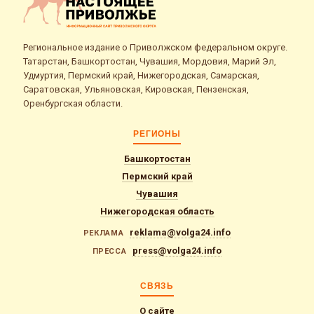
Региональное издание о Приволжском федеральном округе.
Татарстан, Башкортостан, Чувашия, Мордовия, Марий Эл,
Удмуртия, Пермский край, Нижегородская, Самарская,
Саратовская, Ульяновская, Кировская, Пензенская,
Оренбургская области.
РЕГИОНЫ
Башкортостан
Пермский край
Чувашия
Нижегородская область
reklama@volga24.info
РЕКЛАМА
press@volga24.info
ПРЕССА
СВЯЗЬ
О сайте