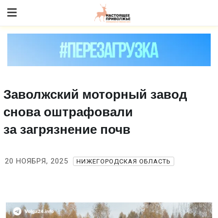
Skip
to content
Заволжский моторный завод
снова оштрафовали
за загрязнение почв
20 НОЯБРЯ, 2025
НИЖЕГОРОДСКАЯ ОБЛАСТЬ