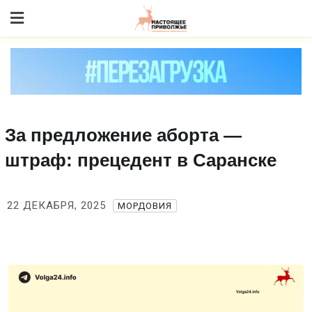
Skip
to content
За предложение аборта —
штраф: прецедент в Саранске
22 ДЕКАБРЯ, 2025
МОРДОВИЯ