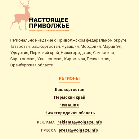
Региональное издание о Приволжском федеральном округе.
Татарстан, Башкортостан, Чувашия, Мордовия, Марий Эл,
Удмуртия, Пермский край, Нижегородская, Самарская,
Саратовская, Ульяновская, Кировская, Пензенская,
Оренбургская области.
РЕГИОНЫ
Башкортостан
Пермский край
Чувашия
Нижегородская область
reklama@volga24.info
РЕКЛАМА
press@volga24.info
ПРЕССА