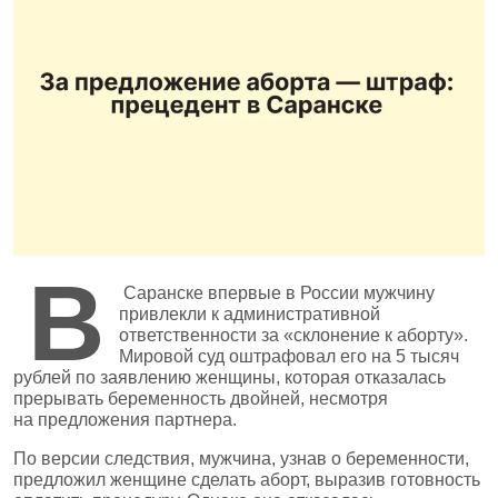
В
Саранске впервые в России мужчину
привлекли к административной
ответственности за «склонение к аборту».
Мировой суд оштрафовал его на 5 тысяч
рублей по заявлению женщины, которая отказалась
прерывать беременность двойней, несмотря
на предложения партнера.
По версии следствия, мужчина, узнав о беременности,
предложил женщине сделать аборт, выразив готовность