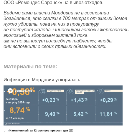
ООО «Ремондис Саранск» на вывоз отходов.
Видимо сами власти Мордовии не в состоянии
догадаться, что свалки в 700 метрах от жилых домов
нужно убирать, пока на них в прокуратуру
не поступит жалоба. Чиновникам готовы жертвовать
экологией и здоровьем жителей пока
им не не выпишут волшебную таблетку, чтобы
они вспомнили о своих прямых обязанностях.
Материалы по теме:
Инфляция в Мордовии ускорилась
Ф