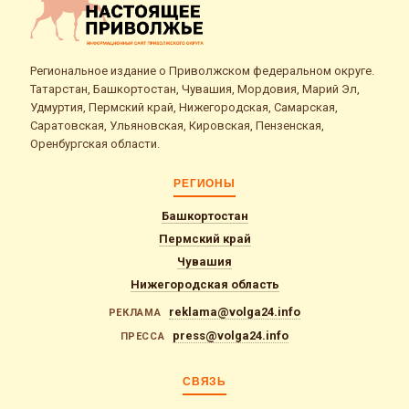
Региональное издание о Приволжском федеральном округе.
Татарстан, Башкортостан, Чувашия, Мордовия, Марий Эл,
Удмуртия, Пермский край, Нижегородская, Самарская,
Саратовская, Ульяновская, Кировская, Пензенская,
Оренбургская области.
РЕГИОНЫ
Башкортостан
Пермский край
Чувашия
Нижегородская область
reklama@volga24.info
РЕКЛАМА
press@volga24.info
ПРЕССА
СВЯЗЬ