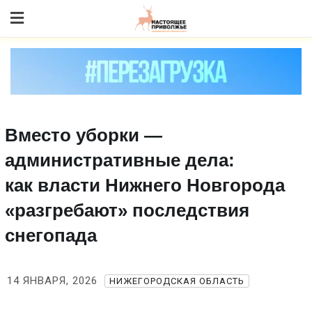
Skip
to content
Вместо уборки —
административные дела:
как власти Нижнего Новгорода
«разгребают» последствия
снегопада
14 ЯНВАРЯ, 2026
НИЖЕГОРОДСКАЯ ОБЛАСТЬ