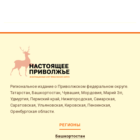
Региональное издание о Приволжском федеральном округе.
Татарстан, Башкортостан, Чувашия, Мордовия, Марий Эл,
Удмуртия, Пермский край, Нижегородская, Самарская,
Саратовская, Ульяновская, Кировская, Пензенская,
Оренбургская области.
РЕГИОНЫ
Башкортостан