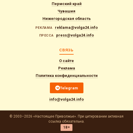
Пермский край
Чувашия
Нижегородская область
reklama@volga24.info
РЕКЛАМА
press@volga24.info
ПРЕССА
СВЯЗЬ
О сайте
Реклама
Политика конфиденциальности
Telegram
info@volga24.info
© 2003–2026 «Настоящее Приволжье». При цитировании активная
ссылка обязательна.
18+